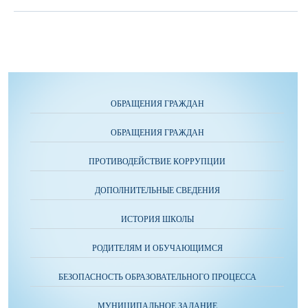
ОБРАЩЕНИЯ ГРАЖДАН
ОБРАЩЕНИЯ ГРАЖДАН
ПРОТИВОДЕЙСТВИЕ КОРРУПЦИИ
ДОПОЛНИТЕЛЬНЫЕ СВЕДЕНИЯ
ИСТОРИЯ ШКОЛЫ
РОДИТЕЛЯМ И ОБУЧАЮЩИМСЯ
БЕЗОПАСНОСТЬ ОБРАЗОВАТЕЛЬНОГО ПРОЦЕССА
МУНИЦИПАЛЬНОЕ ЗАДАНИЕ