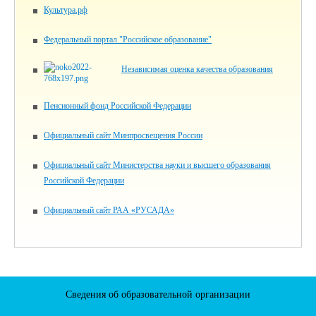
Культура.рф
Федеральный портал "Российское образование"
Независимая оценка качества образования
Пенсионный фонд Российской Федерации
Официальный сайт Минпросвещения России
Официальный сайт Министерства науки и высшего образования
Российской Федерации
Официальный сайт РАА «РУСАДА»
Сведения об образовательной организации