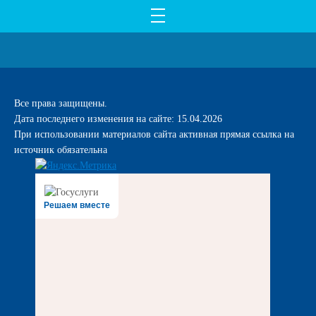
Все права защищены.
Дата последнего изменения на сайте: 15.04.2026
При использовании материалов сайта активная прямая ссылка на
источник обязательна
Решаем вместе