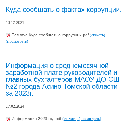
Куда сообщать о фактах коррупции.
10.12.2021
Памятка Куда сообщать о коррупции.pdf
(скачать)
(посмотреть)
Информация о среднемесячной
заработной плате руководителей и
главных бухгалтеров МАОУ ДО СШ
№2 города Асино Томской области
за 2023г.
27.02.2024
Информация 2023 год.pdf
(скачать)
(посмотреть)