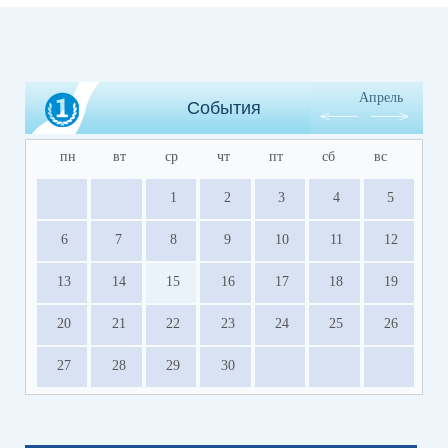
Апрель
События
пн
вт
ср
чт
пт
сб
вс
1
2
3
4
5
6
7
8
9
10
11
12
13
14
15
16
17
18
19
20
21
22
23
24
25
26
27
28
29
30