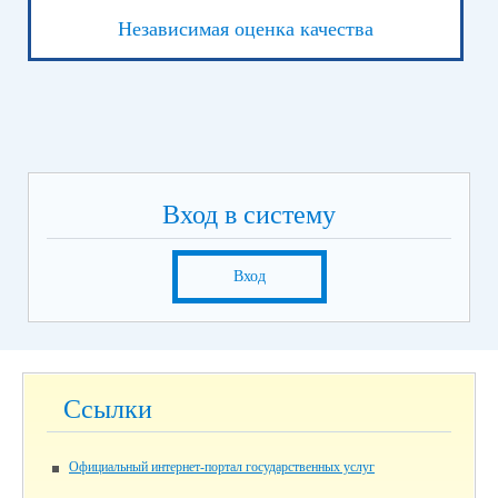
Независимая оценка качества
Вход в систему
Вход
Ссылки
Официальный интернет-портал государственных услуг