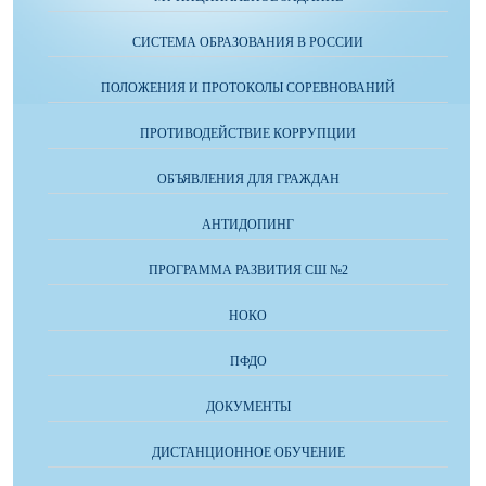
СИСТЕМА ОБРАЗОВАНИЯ В РОССИИ
ПОЛОЖЕНИЯ И ПРОТОКОЛЫ СОРЕВНОВАНИЙ
ПРОТИВОДЕЙСТВИЕ КОРРУПЦИИ
ОБЪЯВЛЕНИЯ ДЛЯ ГРАЖДАН
АНТИДОПИНГ
ПРОГРАММА РАЗВИТИЯ СШ №2
НОКО
ПФДО
ДОКУМЕНТЫ
ДИСТАНЦИОННОЕ ОБУЧЕНИЕ