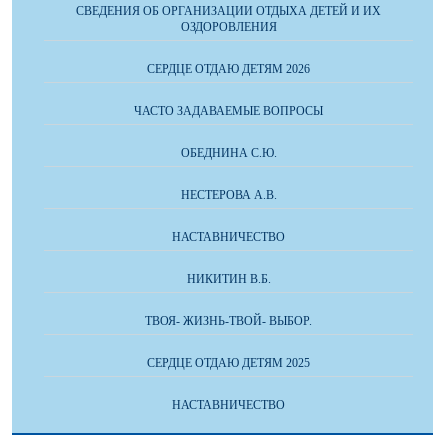
СВЕДЕНИЯ ОБ ОРГАНИЗАЦИИ ОТДЫХА ДЕТЕЙ И ИХ
ОЗДОРОВЛЕНИЯ
СЕРДЦЕ ОТДАЮ ДЕТЯМ 2026
ЧАСТО ЗАДАВАЕМЫЕ ВОПРОСЫ
ОБЕДНИНА С.Ю.
НЕСТЕРОВА А.В.
НАСТАВНИЧЕСТВО
НИКИТИН В.Б.
ТВОЯ- ЖИЗНЬ-ТВОЙ- ВЫБОР.
СЕРДЦЕ ОТДАЮ ДЕТЯМ 2025
НАСТАВНИЧЕСТВО