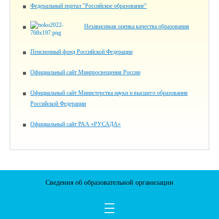
Федеральный портал "Российское образование"
Независимая оценка качества образования
Пенсионный фонд Российской Федерации
Официальный сайт Минпросвещения России
Официальный сайт Министерства науки и высшего образования
Российской Федерации
Официальный сайт РАА «РУСАДА»
Сведения об образовательной организации