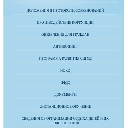
ПОЛОЖЕНИЯ И ПРОТОКОЛЫ СОРЕВНОВАНИЙ
ПРОТИВОДЕЙСТВИЕ КОРРУПЦИИ
ОБЪЯВЛЕНИЯ ДЛЯ ГРАЖДАН
АНТИДОПИНГ
ПРОГРАММА РАЗВИТИЯ СШ №2
НОКО
ПФДО
ДОКУМЕНТЫ
ДИСТАНЦИОННОЕ ОБУЧЕНИЕ
СВЕДЕНИЯ ОБ ОРГАНИЗАЦИИ ОТДЫХА ДЕТЕЙ И ИХ
ОЗДОРОВЛЕНИЯ