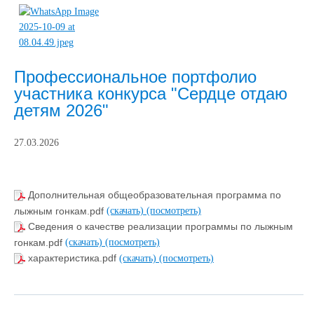
Профессиональное портфолио
участника конкурса "Сердце отдаю
детям 2026"
27.03.2026
Дополнительная общеобразовательная программа по
лыжным гонкам.pdf
(скачать)
(посмотреть)
Сведения о качестве реализации программы по лыжным
гонкам.pdf
(скачать)
(посмотреть)
характеристика.pdf
(скачать)
(посмотреть)