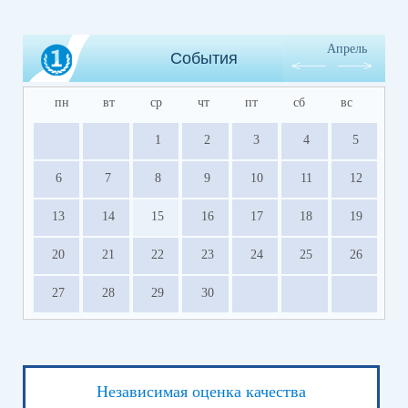
Апрель
События
пн
вт
ср
чт
пт
сб
вс
1
2
3
4
5
6
7
8
9
10
11
12
13
14
15
16
17
18
19
20
21
22
23
24
25
26
27
28
29
30
Независимая оценка качества