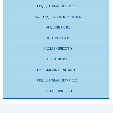
СЕРДЦЕ ОТДАЮ ДЕТЯМ 2026
ЧАСТО ЗАДАВАЕМЫЕ ВОПРОСЫ
ОБЕДНИНА С.Ю.
НЕСТЕРОВА А.В.
НАСТАВНИЧЕСТВО
НИКИТИН В.Б.
ТВОЯ- ЖИЗНЬ-ТВОЙ- ВЫБОР.
СЕРДЦЕ ОТДАЮ ДЕТЯМ 2025
НАСТАВНИЧЕСТВО