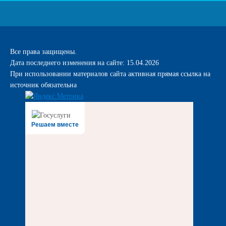
Все права защищены.
Дата последнего изменения на сайте: 15.04.2026
При использовании материалов сайта активная прямая ссылка на
источник обязательна
Решаем вместе