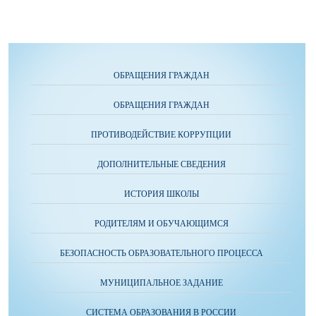
ОБРАЩЕНИЯ ГРАЖДАН
ОБРАЩЕНИЯ ГРАЖДАН
ПРОТИВОДЕЙСТВИЕ КОРРУПЦИИ
ДОПОЛНИТЕЛЬНЫЕ СВЕДЕНИЯ
ИСТОРИЯ ШКОЛЫ
РОДИТЕЛЯМ И ОБУЧАЮЩИМСЯ
БЕЗОПАСНОСТЬ ОБРАЗОВАТЕЛЬНОГО ПРОЦЕССА
МУНИЦИПАЛЬНОЕ ЗАДАНИЕ
СИСТЕМА ОБРАЗОВАНИЯ В РОССИИ