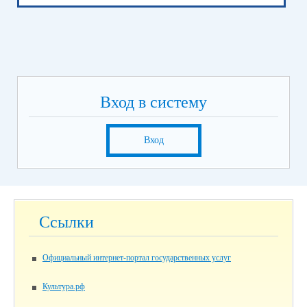
Вход в систему
Вход
Ссылки
Официальный интернет-портал государственных услуг
Культура.рф