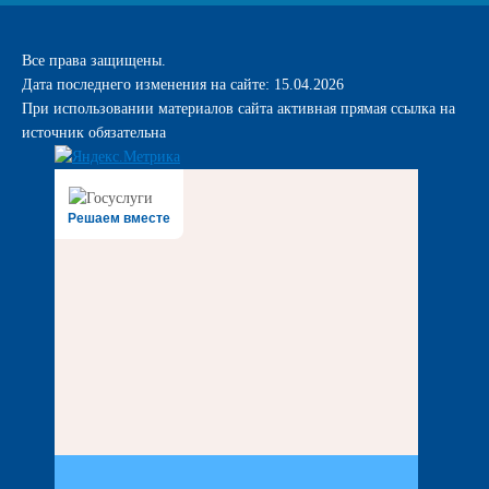
Все права защищены.
Дата последнего изменения на сайте: 15.04.2026
При использовании материалов сайта активная прямая ссылка на
источник обязательна
Решаем вместе