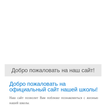
Добро пожаловать на наш сайт!
Добро пожаловать на
официальный сайт нашей школы!
Наш сайт позволит Вам поближе познакомиться с жизнью
нашей школы.