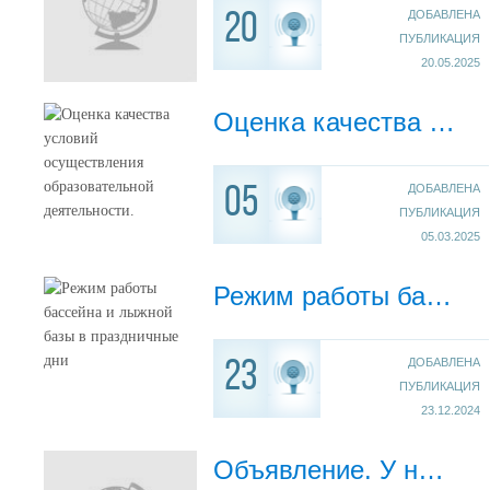
ДОБАВЛЕНА
20
ПУБЛИКАЦИЯ
20.05.2025
Оценка качества условий осуществления образовательной деятельности.
ДОБАВЛЕНА
05
ПУБЛИКАЦИЯ
05.03.2025
Режим работы бассейна и лыжной базы в праздничные дни
ДОБАВЛЕНА
23
ПУБЛИКАЦИЯ
23.12.2024
Объявление. У нас повышение цен на услуги бвссейна и тренажерного зала.