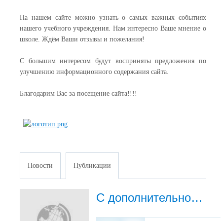
На нашем сайте можно узнать о самых важных событиях
нашего учебного учреждения. Нам интересно Ваше мнение о
школе. Ждём Ваши отзывы и пожелания!
С большим интересом будут восприняты предложения по
улучшению информационного содержания сайта.
Благодарим Вас за посещение сайта!!!!
Новости
Публикации
С дополнительной информацией о мероприятиях спортивной школы, можно ознакомиться на нашей официальной странице в ВК