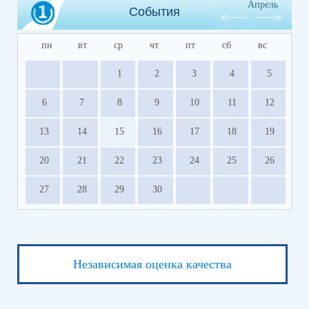
Апрель
События
пн
вт
ср
чт
пт
сб
вс
1
2
3
4
5
6
7
8
9
10
11
12
13
14
15
16
17
18
19
20
21
22
23
24
25
26
27
28
29
30
Независимая оценка качества