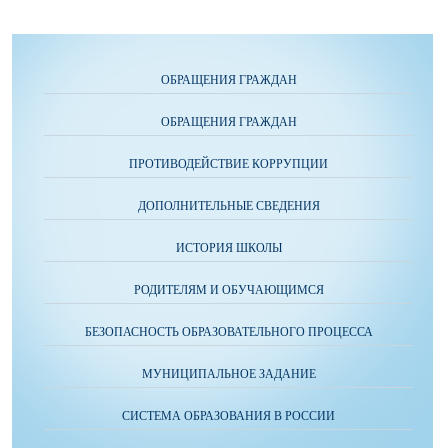
ОБРАЩЕНИЯ ГРАЖДАН
ОБРАЩЕНИЯ ГРАЖДАН
ПРОТИВОДЕЙСТВИЕ КОРРУПЦИИ
ДОПОЛНИТЕЛЬНЫЕ СВЕДЕНИЯ
ИСТОРИЯ ШКОЛЫ
РОДИТЕЛЯМ И ОБУЧАЮЩИМСЯ
БЕЗОПАСНОСТЬ ОБРАЗОВАТЕЛЬНОГО ПРОЦЕССА
МУНИЦИПАЛЬНОЕ ЗАДАНИЕ
СИСТЕМА ОБРАЗОВАНИЯ В РОССИИ