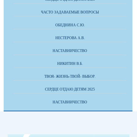
ЧАСТО ЗАДАВАЕМЫЕ ВОПРОСЫ
ОБЕДНИНА С.Ю.
НЕСТЕРОВА А.В.
НАСТАВНИЧЕСТВО
НИКИТИН В.Б.
ТВОЯ- ЖИЗНЬ-ТВОЙ- ВЫБОР.
СЕРДЦЕ ОТДАЮ ДЕТЯМ 2025
НАСТАВНИЧЕСТВО