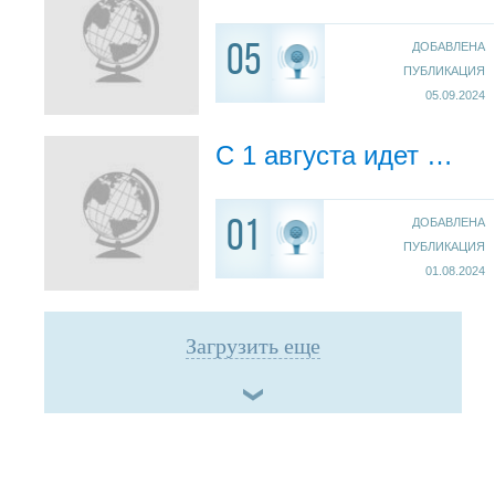
ДОБАВЛЕНА
05
ПУБЛИКАЦИЯ
05.09.2024
С 1 августа идет набор детей в секцию по обучению плаванию на 2024-2025 год.
ДОБАВЛЕНА
01
ПУБЛИКАЦИЯ
01.08.2024
Загрузить еще