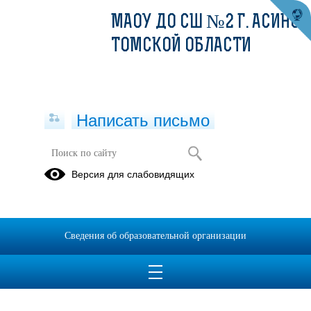
МАОУ ДО СШ №2 Г. АСИНО
ТОМСКОЙ ОБЛАСТИ
Написать письмо
Версия для слабовидящих
Сведения об образовательной организации