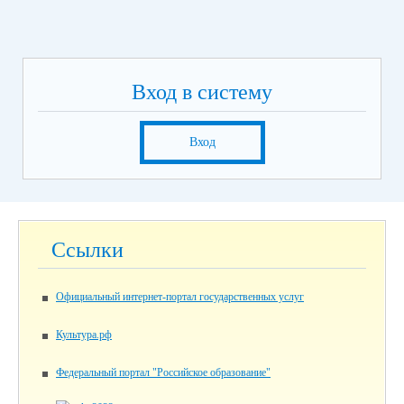
Вход в систему
Вход
Ссылки
Официальный интернет-портал государственных услуг
Культура.рф
Федеральный портал "Российское образование"