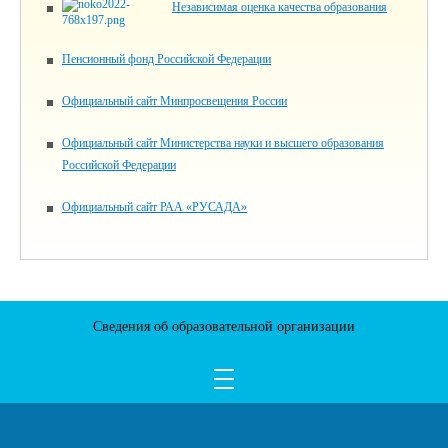
Независимая оценка качества образования
Пенсионный фонд Российской Федерации
Официальный сайт Минпросвещения России
Официальный сайт Министерства науки и высшего образования
Российской Федерации
Официальный сайт РАА «РУСАДА»
Сведения об образовательной организации