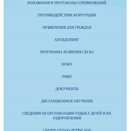
ПОЛОЖЕНИЯ И ПРОТОКОЛЫ СОРЕВНОВАНИЙ
ПРОТИВОДЕЙСТВИЕ КОРРУПЦИИ
ОБЪЯВЛЕНИЯ ДЛЯ ГРАЖДАН
АНТИДОПИНГ
ПРОГРАММА РАЗВИТИЯ СШ №2
НОКО
ПФДО
ДОКУМЕНТЫ
ДИСТАНЦИОННОЕ ОБУЧЕНИЕ
СВЕДЕНИЯ ОБ ОРГАНИЗАЦИИ ОТДЫХА ДЕТЕЙ И ИХ
ОЗДОРОВЛЕНИЯ
СЕРДЦЕ ОТДАЮ ДЕТЯМ 2026