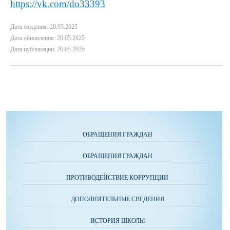
https://vk.com/do33393
Дата создания: 20.05.2025
Дата обновления: 20.05.2025
Дата публикации: 20.05.2025
ОБРАЩЕНИЯ ГРАЖДАН
ОБРАЩЕНИЯ ГРАЖДАН
ПРОТИВОДЕЙСТВИЕ КОРРУПЦИИ
ДОПОЛНИТЕЛЬНЫЕ СВЕДЕНИЯ
ИСТОРИЯ ШКОЛЫ