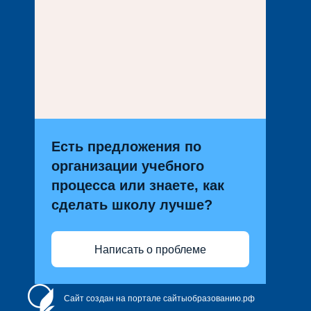
Есть предложения по
организации учебного
процесса или знаете, как
сделать школу лучше?
Написать о проблеме
Сайт создан на портале сайтыобразованию.рф