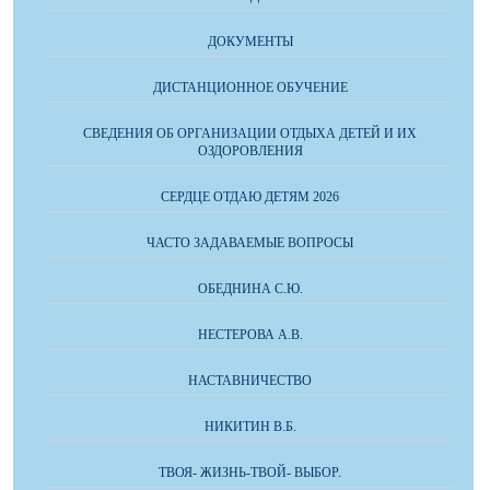
ДОКУМЕНТЫ
ДИСТАНЦИОННОЕ ОБУЧЕНИЕ
СВЕДЕНИЯ ОБ ОРГАНИЗАЦИИ ОТДЫХА ДЕТЕЙ И ИХ
ОЗДОРОВЛЕНИЯ
СЕРДЦЕ ОТДАЮ ДЕТЯМ 2026
ЧАСТО ЗАДАВАЕМЫЕ ВОПРОСЫ
ОБЕДНИНА С.Ю.
НЕСТЕРОВА А.В.
НАСТАВНИЧЕСТВО
НИКИТИН В.Б.
ТВОЯ- ЖИЗНЬ-ТВОЙ- ВЫБОР.