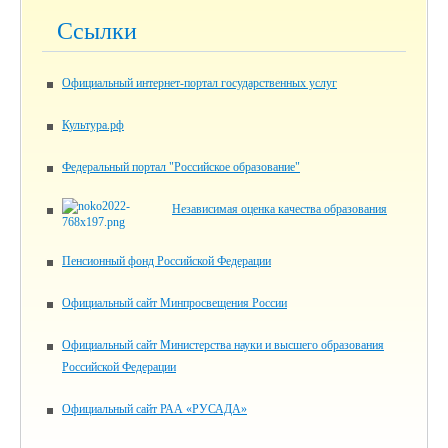
Ссылки
Официальный интернет-портал государственных услуг
Культура.рф
Федеральный портал "Российское образование"
Независимая оценка качества образования
Пенсионный фонд Российской Федерации
Официальный сайт Минпросвещения России
Официальный сайт Министерства науки и высшего образования
Российской Федерации
Официальный сайт РАА «РУСАДА»