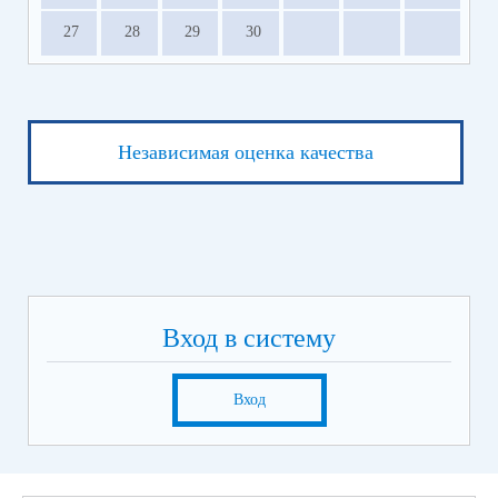
27
28
29
30
Независимая оценка качества
Вход в систему
Вход