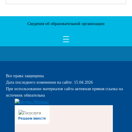
Сведения об образовательной организации
Все права защищены.
Дата последнего изменения на сайте: 15.04.2026
При использовании материалов сайта активная прямая ссылка на
источник обязательна
Решаем вместе