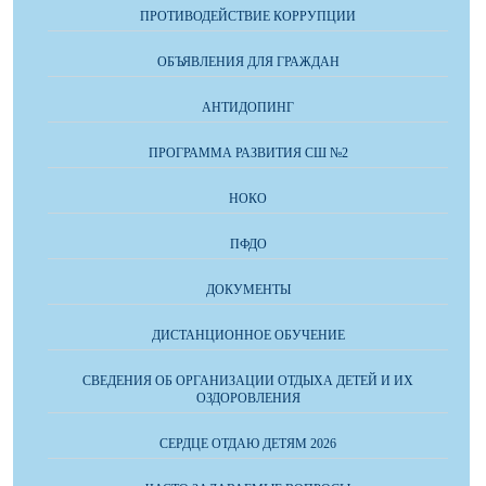
ПРОТИВОДЕЙСТВИЕ КОРРУПЦИИ
ОБЪЯВЛЕНИЯ ДЛЯ ГРАЖДАН
АНТИДОПИНГ
ПРОГРАММА РАЗВИТИЯ СШ №2
НОКО
ПФДО
ДОКУМЕНТЫ
ДИСТАНЦИОННОЕ ОБУЧЕНИЕ
СВЕДЕНИЯ ОБ ОРГАНИЗАЦИИ ОТДЫХА ДЕТЕЙ И ИХ
ОЗДОРОВЛЕНИЯ
СЕРДЦЕ ОТДАЮ ДЕТЯМ 2026