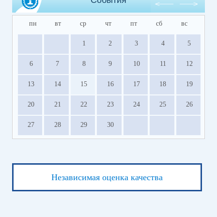
События
пн
вт
ср
чт
пт
сб
вс
1
2
3
4
5
6
7
8
9
10
11
12
13
14
15
16
17
18
19
20
21
22
23
24
25
26
27
28
29
30
Независимая оценка качества