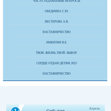
ЧАСТО ЗАДАВАЕМЫЕ ВОПРОСЫ
ОБЕДНИНА С.Ю.
НЕСТЕРОВА А.В.
НАСТАВНИЧЕСТВО
НИКИТИН В.Б.
ТВОЯ- ЖИЗНЬ-ТВОЙ- ВЫБОР.
СЕРДЦЕ ОТДАЮ ДЕТЯМ 2025
НАСТАВНИЧЕСТВО
Апрель