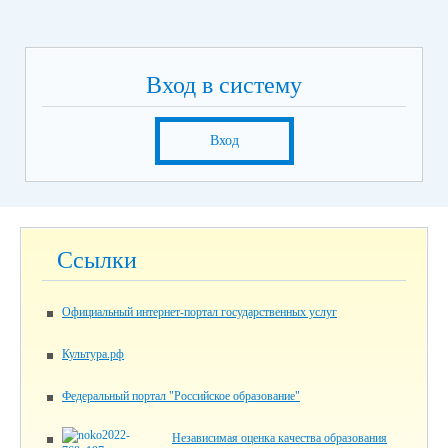
Вход в систему
Вход
Ссылки
Официальный интернет-портал государственных услуг
Культура.рф
Федеральный портал "Российское образование"
Независимая оценка качества образования