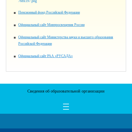
Пенсионный фонд Российской Федерации
Официальный сайт Минпросвещения России
Официальный сайт Министерства науки и высшего образования
Российской Федерации
Официальный сайт РАА «РУСАДА»
Сведения об образовательной организации