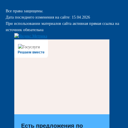
Все права защищены.
Дата последнего изменения на сайте: 15.04.2026
При использовании материалов сайта активная прямая ссылка на
источник обязательна
Решаем вместе
Есть предложения по