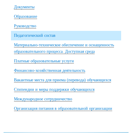
Документы
Образование
Руководство
Педагогический состав
Материально-техническое обеспечение и оснащенность
образовательного процесса. Доступная среда
Платные образовательные услуги
Финансово-хозяйственная деятельность
Вакантные места для приема (перевода) обучающихся
Стипендии и меры поддержки обучающихся
Международное сотрудничество
Организация питания в образовательной организации