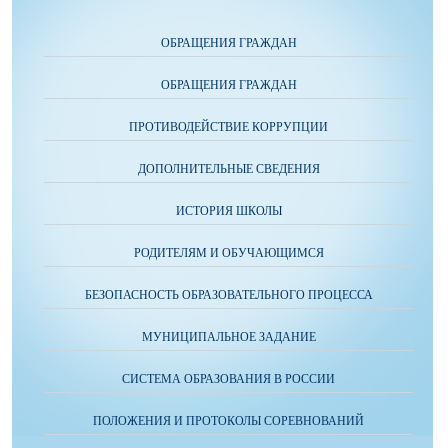
ОБРАЩЕНИЯ ГРАЖДАН
ОБРАЩЕНИЯ ГРАЖДАН
ПРОТИВОДЕЙСТВИЕ КОРРУПЦИИ
ДОПОЛНИТЕЛЬНЫЕ СВЕДЕНИЯ
ИСТОРИЯ ШКОЛЫ
РОДИТЕЛЯМ И ОБУЧАЮЩИМСЯ
БЕЗОПАСНОСТЬ ОБРАЗОВАТЕЛЬНОГО ПРОЦЕССА
МУНИЦИПАЛЬНОЕ ЗАДАНИЕ
СИСТЕМА ОБРАЗОВАНИЯ В РОССИИ
ПОЛОЖЕНИЯ И ПРОТОКОЛЫ СОРЕВНОВАНИЙ